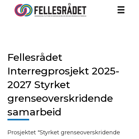
Fellesrådet
Interregprosjekt 2025-
2027 Styrket
grenseoverskridende
samarbeid
Prosjektet "Styrket grenseoverskridende