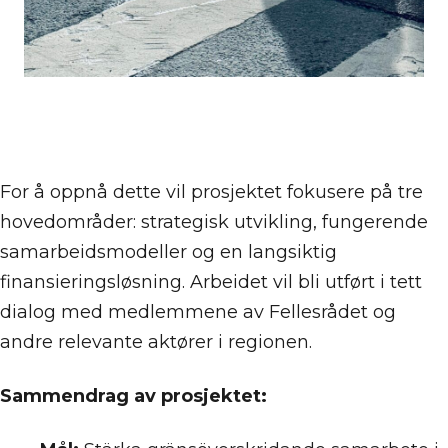
For å oppnå dette vil prosjektet fokusere på tre
hovedområder: strategisk utvikling, fungerende
samarbeidsmodeller og en langsiktig
finansieringsløsning. Arbeidet vil bli utført i tett
dialog med medlemmene av Fellesrådet og
andre relevante aktører i regionen.
Sammendrag av prosjektet: