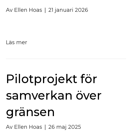
Av
Ellen Hoas
|
21 januari 2026
Läs mer
Pilotprojekt för
samverkan över
gränsen
Av
Ellen Hoas
|
26 maj 2025