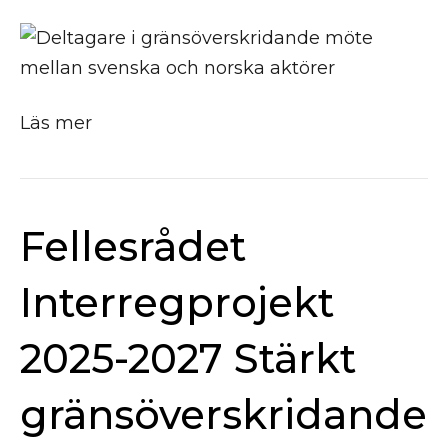
Läs mer
Fellesrådet
Interregprojekt
2025-2027 Stärkt
gränsöverskridande